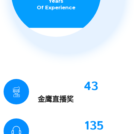
Years
Of Experience
43
金鹰直播奖
135