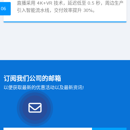
直播采用 4K+VR 技术，延迟低至 0.5 秒，周边生产
06
引入智能流水线，交付效率提升 30%。
订阅我们公司的邮箱
以便获取最新的优惠活动以及最新资讯!