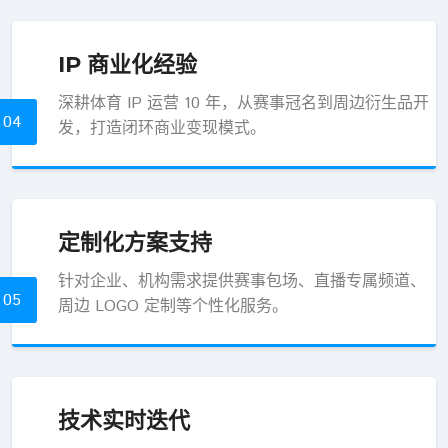
IP 商业化经验
深耕体育 IP 运营 10 年，从赛事冠名到周边衍生品开
04
发，打造闭环商业变现模式。
定制化方案支持
针对企业、机构需求提供赛事包场、直播专属频道、
05
周边 LOGO 定制等个性化服务。
技术实时迭代