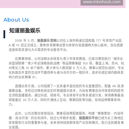
About Us
知道
丽盈娱乐
2018 年 5 月，
丽盈娱乐官网
公司在上海市杨浦区国和路 777 号体育产业园
A 座 15 层正式成立，聚焦体育赛事运营与体育内容直播两大核心板块，旨在搭建
连接体育资源与大众需求的专业服务平台。
在赛事领域，公司深耕业余体育与青少年体育赛道，已成功策划执行 “城市业
余篮球联赛”“青少年足球精英挑战赛” 等品牌赛事超 150 场，覆盖上海、苏州、杭
州等长三角 10 余个城市，累计参与人数突破 8 万人次。赛事以规范化组织、专业
化执裁及丰富的互动环节赢得参与者与合作方的一致好评，逐步形成区域内颇具影
响力的业余赛事 IP。
直播业务方面，公司组建了一支具备丰富经验的专业直播团队，配备 4K 高清
摄像设备、多机位切换系统及实时数据展示技术，为自有赛事及合作体育机构提供
全流程直播服务。通过抖音、视频号、专业体育平台等多渠道分发，单场赛事最高
观看量达 30 万人次，同时开通线上互动、赛事回放等功能，有效延伸赛事影响
力。
此外，公司还整合体育培训、赛事招商等配套服务，构建 “赛事策划 - 内容传
播 - 商业开发” 的业务闭环。经过七年稳步发展，
丽盈娱乐平台
已成为长三角地区
体育服务行业的重要参与者，未来将持续探索体育产业创新模式，助力全民健身事
业发展。