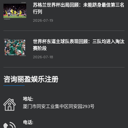
苏格兰世界杯出局回顾：未能跻身最佳第三名
行列
2026-07-19
世界杯东道主球队表现回顾：三队均进入淘汰
赛阶段
2026-07-18
咨询
丽盈娱乐注册
地址:
厦门市同安工业集中区同安园293号
电话: