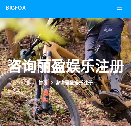
咨询
丽盈娱乐注册
首页
咨询
丽盈娱乐注册