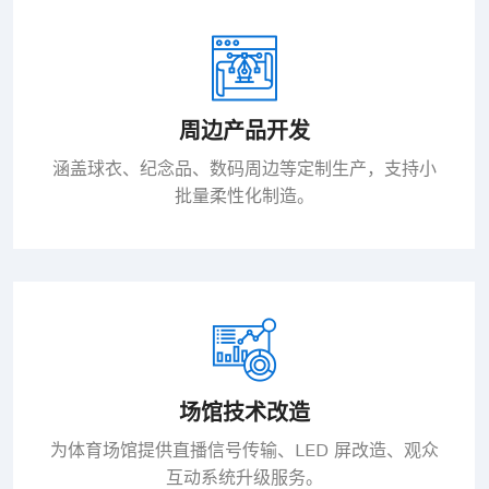
周边产品开发
涵盖球衣、纪念品、数码周边等定制生产，支持小
批量柔性化制造。
场馆技术改造
为体育场馆提供直播信号传输、LED 屏改造、观众
互动系统升级服务。