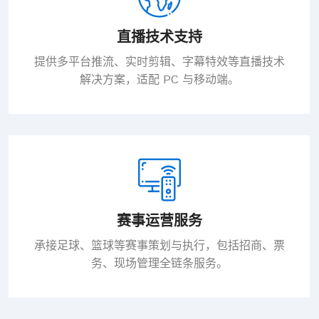
直播技术支持
提供多平台推流、实时剪辑、字幕特效等直播技术
解决方案，适配 PC 与移动端。
赛事运营服务
承接足球、篮球等赛事策划与执行，包括招商、票
务、现场管理全链条服务。