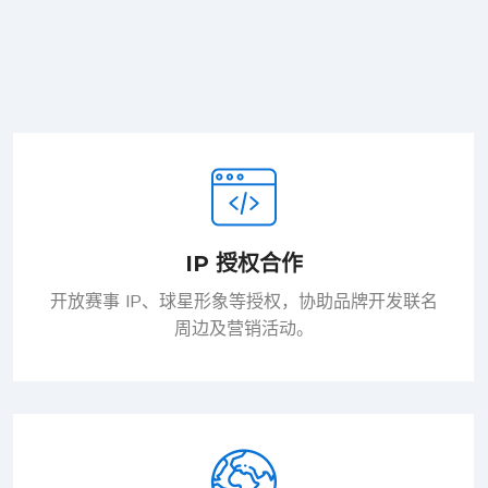
IP 授权合作
开放赛事 IP、球星形象等授权，协助品牌开发联名
周边及营销活动。