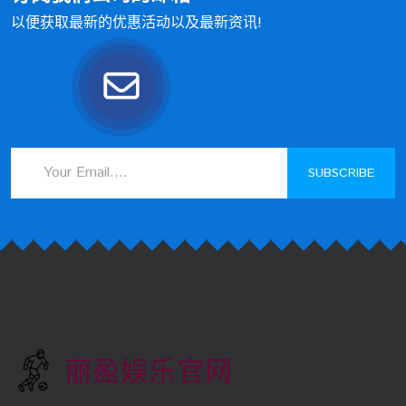
以便获取最新的优惠活动以及最新资讯!
SUBSCRIBE