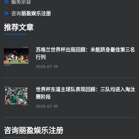
服务宗旨
咨询
丽盈娱乐注册
推荐文章
苏格兰世界杯出局回顾：未能跻身最佳第三名
行列
2026-07-19
世界杯东道主球队表现回顾：三队均进入淘汰
赛阶段
2026-07-18
咨询
丽盈娱乐注册