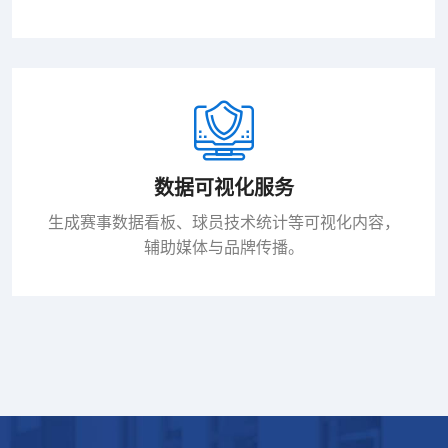
数据可视化服务
生成赛事数据看板、球员技术统计等可视化内容，
辅助媒体与品牌传播。