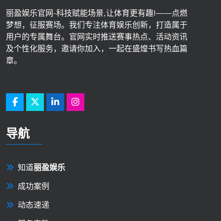
丽盈娱乐官网-科技赋能场景,让体育更有趣!——点燃
梦想，征服赛场。我们专注体育娱乐创新，打造属于
用户的专属舞台。官网实时推送赛事热点、活动资讯
及个性化服务，邀请你加入，一起在盛煌书写热血篇
章。
导航
知道
丽盈娱乐
成功案例
动态速递