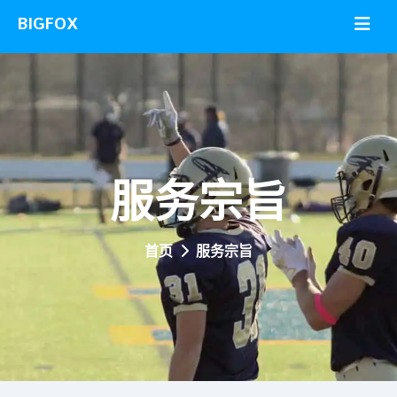
服务宗旨
首页
服务宗旨