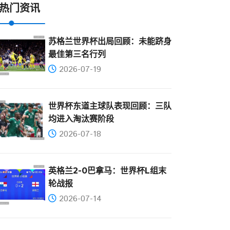
热门资讯
苏格兰世界杯出局回顾：未能跻身
最佳第三名行列
2026-07-19
世界杯东道主球队表现回顾：三队
均进入淘汰赛阶段
2026-07-18
英格兰2-0巴拿马：世界杯L组末
轮战报
2026-07-14