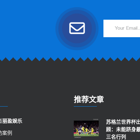
推荐文章
道
丽盈娱乐
苏格兰世界杯
顾：未能跻身
功案例
三名行列