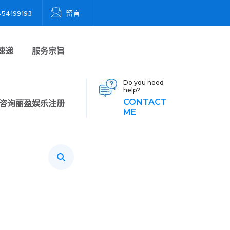
4199193
留言
速递
服务宗旨
Do you need
help?
CONTACT
咨询
丽盈娱乐注册
ME