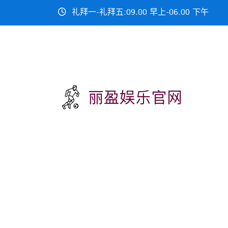
礼拜一-礼拜五:09.00 早上-06.00 下午