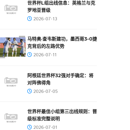
世界杯L组出线信息：英格兰与克
罗地亚晋级
2026-07-13
马特奥·查韦斯建功，墨西哥3-0捷
克背后的左路优势
2026-07-11
阿根廷世界杯32强对手确定：将
对阵佛得角
2026-07-05
世界杯最佳小组第三出线规则：晋
级标准完整说明
2026-07-01