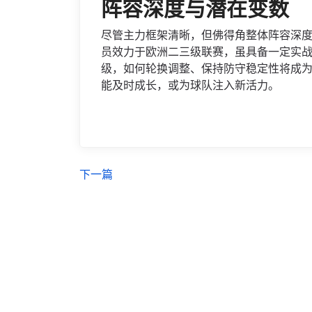
阵容深度与潜在变数
尽管主力框架清晰，但佛得角整体阵容深
员效力于欧洲二三级联赛，虽具备一定实
级，如何轮换调整、保持防守稳定性将成为
能及时成长，或为球队注入新活力。
下一篇