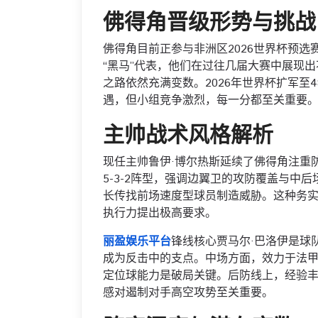
佛得角晋级形势与挑战
佛得角目前正参与非洲区2026世界杯预
“黑马”代表，他们在过往几届大赛中展现
之路依然充满变数。2026年世界杯扩军至
遇，但小组竞争激烈，每一分都至关重要
主帅战术风格解析
现任主帅鲁伊·博尔热斯延续了佛得角注重防
5-3-2阵型，强调边翼卫的攻防覆盖与中
长传找前场速度型球员制造威胁。这种务
执行力提出极高要求。
丽盈娱乐平台
锋线核心贾马尔·巴洛伊是球
成为反击中的支点。中场方面，效力于法甲
定位球能力是破局关键。后防线上，经验丰
感对遏制对手高空攻势至关重要。