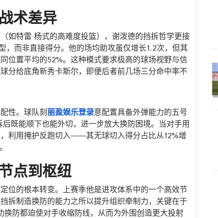
战术差异
（如特雷·杨式的高难度投篮），谢泼德的挡拆哲学更接
型，而非直接得分。他的场均助攻虽仅增长1.2次，但其
盟同位置平均的52%。这种模式要求极高的球场视野与信
将球分给底角新秀卡斯尔，即便后者前几场三分命中率不
适配性。球队刻
丽盈娱乐登录
意配置具备外弹能力的五号
拆后既能顺下也能外切，进一步放大换防困境。当对手用
，利用掩护反跑切入——其无球切入得分占比从12%增
。
节点到枢纽
色定位的根本转变。上赛季他是进攻体系中的一个高效节
其挡拆制造换防的能力之所以提升组织牵制力，关键在于
成功换防都迫使对手收缩防线，从而为外围创造更大投射