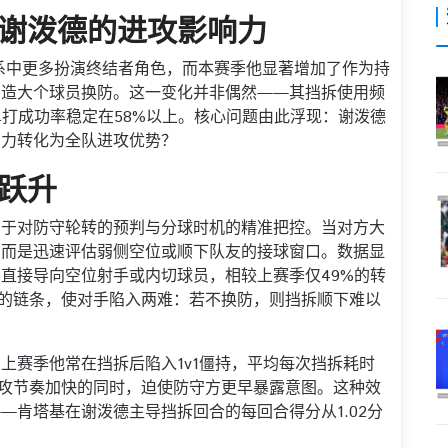
谢泼德的进攻影响力
系中更多扮演终结者角色，而本赛季他显著增加了作为持
制造大个球员换防。这一变化并非偶然——其挡拆使用频
单打成功率稳定在58%以上。核心问题由此浮现：谢泼德
制力转化为全队进攻优势？
跃升
在于对防守轮转的预判与分球时机的精准把控。当对方大
，而是迅速评估弱侧空位或顺下队友的接球窗口。数据显
%直接导向空位射手或内切球员，相较上赛季仅49%的转
”的链条，使对手陷入两难：若不换防，则挡拆顺下难以
。
上赛季他常在挡拆后陷入1v1僵持，平均每次挡拆耗时
着进攻节奏加快的同时，迫使防守方更早暴露意图。这种效
—肯塔基在谢泼德主导挡拆回合的每回合得分从1.02分