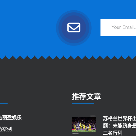
推荐文章
道
丽盈娱乐
苏格兰世界杯
顾：未能跻身
功案例
三名行列