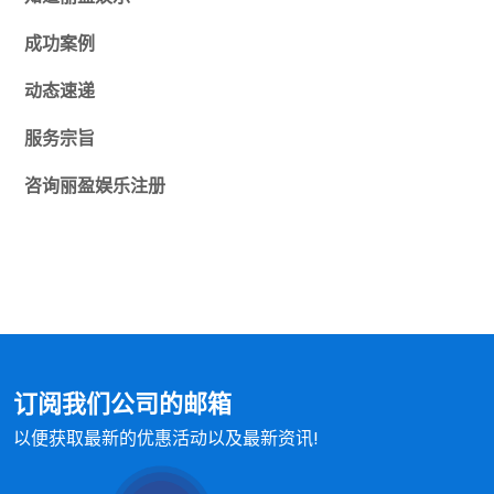
成功案例
动态速递
服务宗旨
咨询
丽盈娱乐注册
订阅我们公司的邮箱
以便获取最新的优惠活动以及最新资讯!