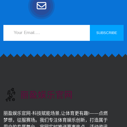
SUBSCRIBE
丽盈娱乐官网-科技赋能场景,让体育更有趣!——点燃
梦想，征服赛场。我们专注体育娱乐创新，打造属于