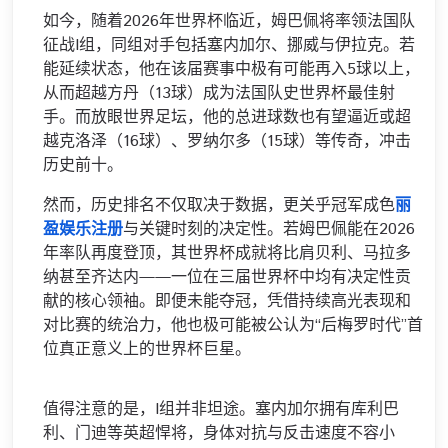
如今，随着2026年世界杯临近，姆巴佩将率领法国队
征战I组，同组对手包括塞内加尔、挪威与伊拉克。若
能延续状态，他在该届赛事中极有可能再入5球以上，
从而超越方丹（13球）成为法国队史世界杯最佳射
手。而放眼世界足坛，他的总进球数也有望逼近或超
越克洛泽（16球）、罗纳尔多（15球）等传奇，冲击
历史前十。
然而，历史排名不仅取决于数据，更关乎冠军成色
丽
盈娱乐注册
与关键时刻的决定性。若姆巴佩能在2026
年率队再度登顶，其世界杯成就将比肩贝利、马拉多
纳甚至齐达内——一位在三届世界杯中均有决定性贡
献的核心领袖。即便未能夺冠，凭借持续高光表现和
对比赛的统治力，他也极可能被公认为“后梅罗时代”首
位真正意义上的世界杯巨星。
值得注意的是，I组并非坦途。塞内加尔拥有库利巴
利、门迪等英超悍将，身体对抗与反击速度不容小