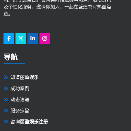
用户的专属舞台。官网实时推送赛事热点、活动资讯
及个性化服务，邀请你加入，一起在盛煌书写热血篇
章。
导航
知道
丽盈娱乐
成功案例
动态速递
服务宗旨
咨询
丽盈娱乐注册