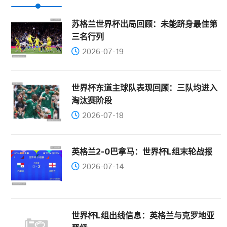
苏格兰世界杯出局回顾：未能跻身最佳第
三名行列
2026-07-19
世界杯东道主球队表现回顾：三队均进入
淘汰赛阶段
2026-07-18
英格兰2-0巴拿马：世界杯L组末轮战报
2026-07-14
世界杯L组出线信息：英格兰与克罗地亚