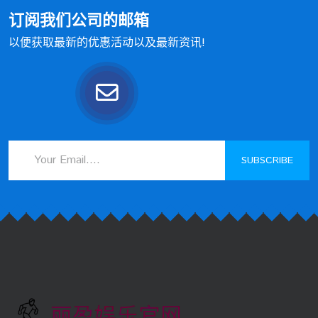
订阅我们公司的邮箱
以便获取最新的优惠活动以及最新资讯!
SUBSCRIBE