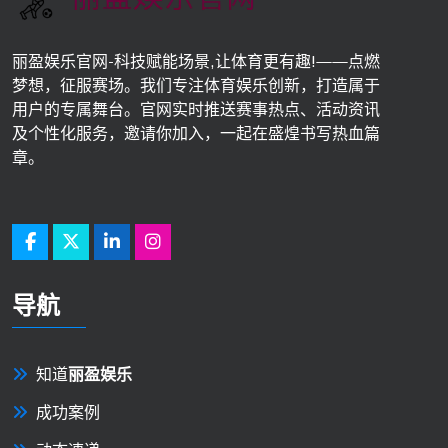
丽盈娱乐官网-科技赋能场景,让体育更有趣!——点燃
梦想，征服赛场。我们专注体育娱乐创新，打造属于
用户的专属舞台。官网实时推送赛事热点、活动资讯
及个性化服务，邀请你加入，一起在盛煌书写热血篇
章。
导航
知道
丽盈娱乐
成功案例