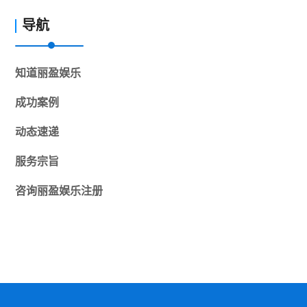
导航
知道
丽盈娱乐
成功案例
动态速递
服务宗旨
咨询
丽盈娱乐注册