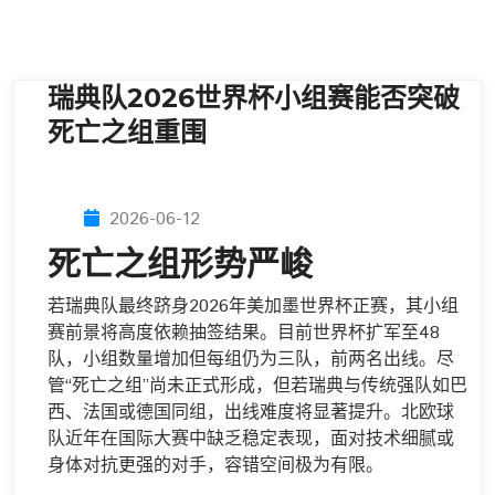
瑞典队2026世界杯小组赛能否突破
死亡之组重围
2026-06-12
死亡之组形势严峻
若瑞典队最终跻身2026年美加墨世界杯正赛，其小组
赛前景将高度依赖抽签结果。目前世界杯扩军至48
队，小组数量增加但每组仍为三队，前两名出线。尽
管“死亡之组”尚未正式形成，但若瑞典与传统强队如巴
西、法国或德国同组，出线难度将显著提升。北欧球
队近年在国际大赛中缺乏稳定表现，面对技术细腻或
身体对抗更强的对手，容错空间极为有限。