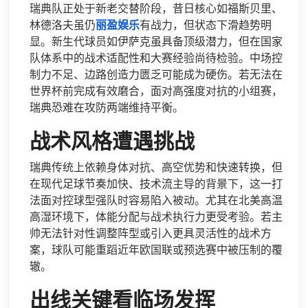
瑞典队正处于新老交替阶段，昔日核心如福斯贝里、
林德洛夫虽仍
丽盈娱乐
有战力，但状态下滑趋势明
显。新生代球员如伊萨克虽具备顶级潜力，但在国家
队体系中的战术适配性和大赛经验尚待检验。中场控
制力不足、边路创造力匮乏可能成为硬伤。若无法在
世界杯前完成有效磨合，面对高强度对抗的小组赛，
瑞典恐难在攻防两端维持平衡。
战术风格遭遇挑战
瑞典传统上依赖身体对抗、高空优势和快速转换，但
在现代足球节奏加快、技术流主导的背景下，这一打
法面对控球型强队时容易陷入被动。尤其在北美高温
高湿环境下，体能分配与战术执行力更受考验。若主
帅无法针对性调整阵型或引入更具灵活性的战术方
案，球队可能重蹈近年欧国联或预选赛中被压制的覆
辙。
出线关键看临场发挥