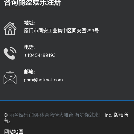
咨询
丽盈娱乐注册
地址:
厦门市同安工业集中区同安园293号
电话:
+18454199193
邮箱:
prim@hotmail.com
©
丽盈娱乐官网-体育激情大舞台,有梦你就来！
Inc. 版权所
有。
网站地图