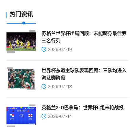
热门资讯
苏格兰世界杯出局回顾：未能跻身最佳第
三名行列
2026-07-19
世界杯东道主球队表现回顾：三队均进入
淘汰赛阶段
2026-07-18
英格兰2-0巴拿马：世界杯L组末轮战报
2026-07-14