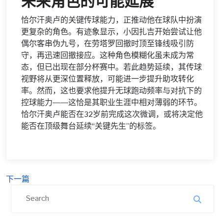
未来角色的可能延展
恰尔汗奥卢的关键传球能力，正推动他在球队中扮演
更复杂的角色。有迹象显示，小因扎吉开始尝试让他
偶尔客串伪九号，在劳塔罗回撤时顶至锋线吸引防
守，再迅速回撤接应。这种角色模糊化虽未成为常
态，但已出现在部分杯赛中。若此趋势延续，其传球
视野将从更深位置释放，可能进一步提升助攻转化
率。然而，这也要求他提升无球跑动频率与对抗下的
控球能力——这恰是其职业生涯中相对薄弱的环节。
恰尔汗奥卢能否在32岁前完成这次微调，或将决定他
能否在顶级舞台延续“关键先生”的标签。
下一篇