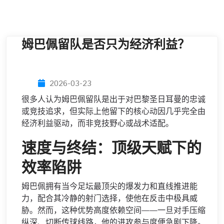
姆巴佩留队是否只为经济利益？
2026-03-23
很多人认为姆巴佩留队是出于对巴黎圣日耳曼的忠诚
或竞技追求，但实际上他留下的核心动因几乎完全由
经济利益驱动，而非竞技野心或战术适配。
速度与终结：顶级天赋下的
效率陷阱
姆巴佩拥有当今足坛最顶尖的爆发力和直线推进能
力，配合其冷静的射门选择，使他在反击中极具威
胁。然而，这种优势高度依赖空间——一旦对手压缩
纵深、切断传球线路，他的进攻参与度便急剧下降。