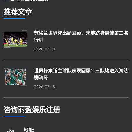
推荐文章
苏格兰世界杯出局回顾：未能跻身最佳第三名
行列
2026-07-19
世界杯东道主球队表现回顾：三队均进入淘汰
赛阶段
2026-07-18
咨询
丽盈娱乐注册
地址: