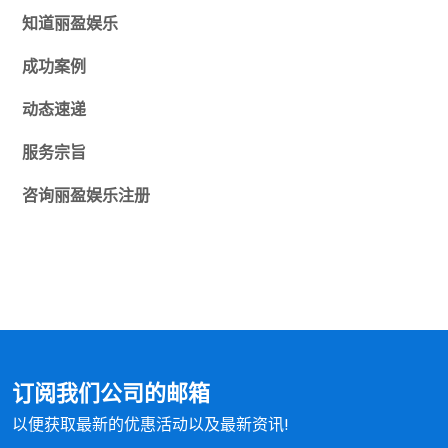
知道
丽盈娱乐
成功案例
动态速递
服务宗旨
咨询
丽盈娱乐注册
订阅我们公司的邮箱
以便获取最新的优惠活动以及最新资讯!