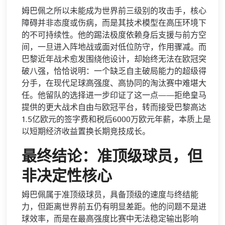
姆巴佩之所以未能成为世界前三级别的攻击手，核心
障碍并非态度或伤病，而是其技术模型在高压环境下
的不可持续性。他的踢法极度依赖身后支援与前方空
间，一旦进入阵地战或面对低位防守，作用骤减。而
巴黎近年战术愈发围绕他设计，却始终无法在欧冠突
破八强，恰恰说明：一个缺乏自主破局能力的超级得
分手，在现代足球高强度、高协同的淘汰赛中难堪大
任。他留队的选择进一步印证了这一点——拒绝皇马
提供的更大战术自由与欧冠平台，转而接受巴黎高达
1.5亿欧元的签字费和税后6000万欧元年薪，本质上是
以短期经济收益置换长期竞技成长。
最终结论：准顶级球员，但
非决定性核心
姆巴佩属于准顶级球员，具备顶级的速度与终结能
力，但距离世界前五仍有明显差距。他的问题不是进
球效率，而是在最高强度比赛中无法稳定输出影响