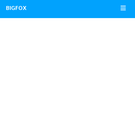
成功案例
首页
成功案例