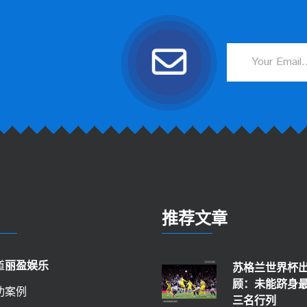
推荐文章
道
丽盈娱乐
苏格兰世界杯
顾：未能跻身
功案例
三名行列