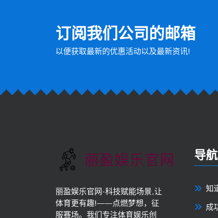
订阅我们公司的邮箱
以便获取最新的优惠活动以及最新资讯!
导航
知
丽盈娱乐官网-科技赋能场景,让
体育更有趣!——点燃梦想，征
成
服赛场。我们专注体育娱乐创