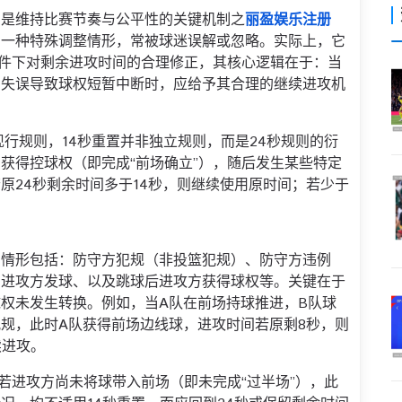
则是维持比赛节奏与公平性的关键机制之
丽盈娱乐注册
限的一种特殊调整情形，常被球迷误解或忽略。实际上，它
条件下对剩余进攻时间的合理修正，其核心逻辑在于：当
身失误导致球权短暂中断时，应给予其合理的继续进攻机
A现行规则，14秒重置并非独立规则，而是24秒规则的衍
获得控球权（即完成“前场确立”），随后发生某些特定
原24秒剩余时间多于14秒，则继续使用原时间；若少于
的情形包括：防守方犯规（非投篮犯规）、防守方违例
由进攻方发球、以及跳球后进攻方获得球权等。关键在于
权未发生转换。例如，当A队在前场持球推进，B队球
规，此时A队获得前场边线球，进攻时间若原剩8秒，则
续进攻。
。若进攻方尚未将球带入前场（即未完成“过半场”），此