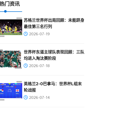
热门资讯
苏格兰世界杯出局回顾：未能跻身
最佳第三名行列
2026-07-19
世界杯东道主球队表现回顾：三队
均进入淘汰赛阶段
2026-07-18
英格兰2-0巴拿马：世界杯L组末
轮战报
2026-07-14