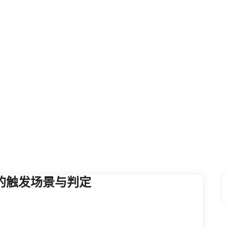
动态速递
首页
动态速递
的触发场景与判定