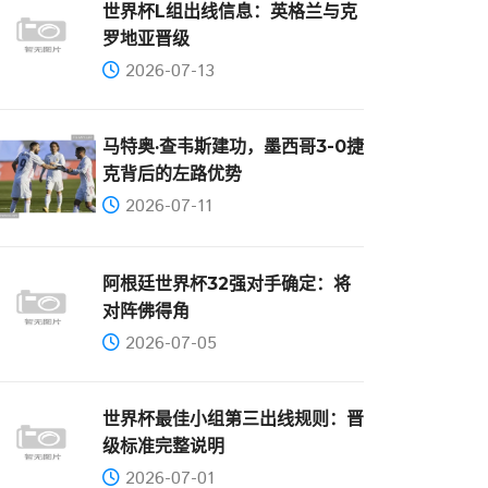
世界杯L组出线信息：英格兰与克
罗地亚晋级
2026-07-13
马特奥·查韦斯建功，墨西哥3-0捷
克背后的左路优势
2026-07-11
阿根廷世界杯32强对手确定：将
对阵佛得角
2026-07-05
世界杯最佳小组第三出线规则：晋
级标准完整说明
2026-07-01