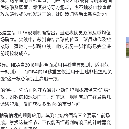
况，均不适用14秒重置，而应回到24秒或保留剩余时间
后球触及篮筐，即使被防守方犯规，也不触发14秒重置
攻从端线或边线发球开始，计时器归零后重新启动24
建立”。FIBA规则明确指出，当进攻队员双脚及球均位
前场确立。实践中，裁判需结合球的位置、球员动作及控
中接球、落地时一脚踩中线，此时若另一脚和球已完全进
为前场控制成立。
差异。NBA自2018年起全面采用14秒重置规则，适用范
规则）；而FIBA的14秒重置仅适用于上述非投篮相关
未变”这一核心前提上高度一致。
性的保护。它防止防守方通过小动作犯规或违例来“冻结”
进攻。对教练和球员而言，理解这一规则有助于在最后几
时遭遇犯规，反而获得多出1秒的宝贵时间。
基于精确情境的规则应用。其判定始终围绕三个要素：前场
造成。掌握这些细节，不仅能看懂裁判哨响后的计时器变