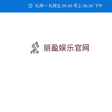
礼拜一-礼拜五:09.00 早上-06.00 下午