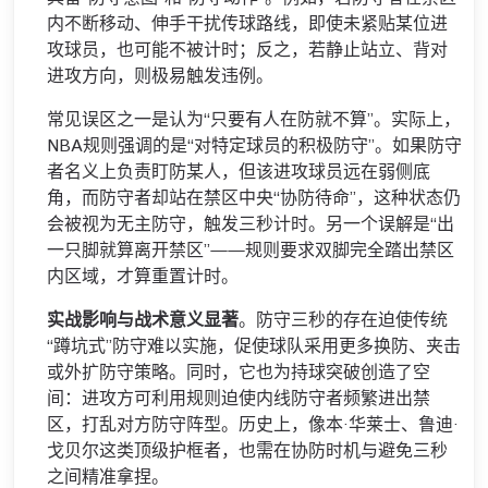
内不断移动、伸手干扰传球路线，即使未紧贴某位进
攻球员，也可能不被计时；反之，若静止站立、背对
进攻方向，则极易触发违例。
常见误区之一是认为“只要有人在防就不算”。实际上，
NBA规则强调的是“对特定球员的积极防守”。如果防守
者名义上负责盯防某人，但该进攻球员远在弱侧底
角，而防守者却站在禁区中央“协防待命”，这种状态仍
会被视为无主防守，触发三秒计时。另一个误解是“出
一只脚就算离开禁区”——规则要求双脚完全踏出禁区
内区域，才算重置计时。
实战影响与战术意义显著
。防守三秒的存在迫使传统
“蹲坑式”防守难以实施，促使球队采用更多换防、夹击
或外扩防守策略。同时，它也为持球突破创造了空
间：进攻方可利用规则迫使内线防守者频繁进出禁
区，打乱对方防守阵型。历史上，像本·华莱士、鲁迪·
戈贝尔这类顶级护框者，也需在协防时机与避免三秒
之间精准拿捏。