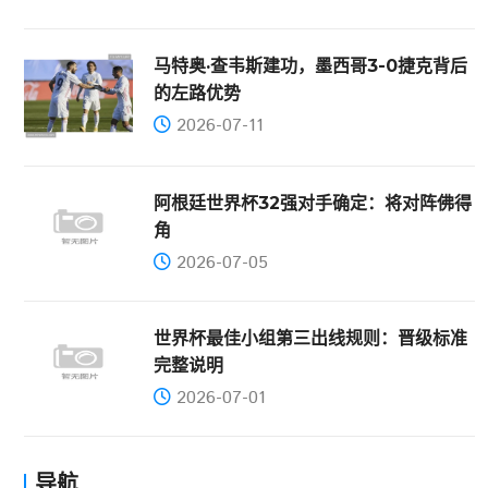
马特奥·查韦斯建功，墨西哥3-0捷克背后
的左路优势
2026-07-11
阿根廷世界杯32强对手确定：将对阵佛得
角
2026-07-05
世界杯最佳小组第三出线规则：晋级标准
完整说明
2026-07-01
导航