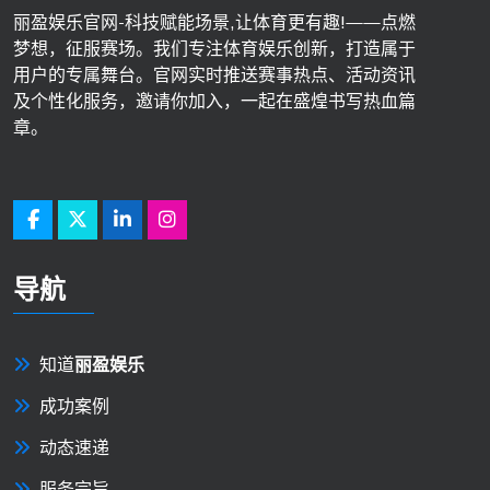
丽盈娱乐官网-科技赋能场景,让体育更有趣!——点燃
梦想，征服赛场。我们专注体育娱乐创新，打造属于
用户的专属舞台。官网实时推送赛事热点、活动资讯
及个性化服务，邀请你加入，一起在盛煌书写热血篇
章。
导航
知道
丽盈娱乐
成功案例
动态速递