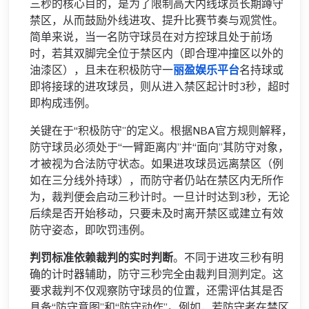
三秒的核心目的，是为了限制高大内线球员长期蹲守
禁区，从而鼓励外线进攻、提升比赛节奏与观赏性。
简单来说，当一名防守球员在对方控球且处于前场
时，若其双脚完全位于禁区内（即合理冲撞区以外的
油漆区），且未在积极防守一
丽盈娱乐平台
名持球或
即将接球的进攻球员，则从进入禁区起计时3秒，超时
即构成违例。
关键在于“积极防守”的定义。根据NBA官方规则解释，
防守球员必须处于“一臂距离内”并“面向”其防守对象，
才被视为合法防守状态。如果进攻球员远离禁区（例
如在三分线外持球），而防守者仍站在禁区内无所作
为，裁判便会启动三秒计时。一旦计时达到3秒，无论
后续是否开始移动，只要未及时离开禁区或建立有效
防守姿态，即吹罚违例。
判罚标准依赖裁判的实时判断
。不同于进攻三秒有明
确的计时器辅助，防守三秒完全由裁判目测判定。这
要求裁判不仅观察防守球员的位置，还需评估其是否
具备“防守意图”和“防守动作”。例如，若防守者在禁区