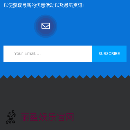
以便获取最新的优惠活动以及最新资讯!
SUBSCRIBE