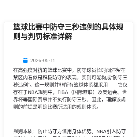
篮球比赛中防守三秒违例的具体规
则与判罚标准详解
2026-05-11
在高强度对抗的篮球比赛中，防守球员长时间滞留在
禁区内看似是积极防守的表现，实则可能构成“防守三
秒违例”。这一规则并非所有篮球体系都采用——它仅
存在于NBA规则中，FIBA（国际篮联）及奥运会、世
界杯等国际赛事并不执行防守三秒。因此，理解该规
则的前提是明确比赛所适用的规则体系。
规则本质：防止防守方滥用身体优势。NBA引入防守