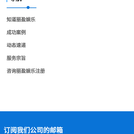
知道
丽盈娱乐
成功案例
动态速递
服务宗旨
咨询
丽盈娱乐注册
订阅我们公司的邮箱