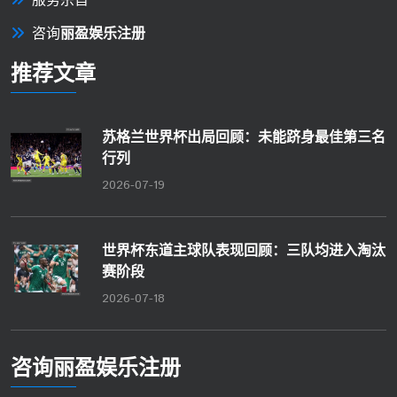
服务宗旨
咨询
丽盈娱乐注册
推荐文章
苏格兰世界杯出局回顾：未能跻身最佳第三名
行列
2026-07-19
世界杯东道主球队表现回顾：三队均进入淘汰
赛阶段
2026-07-18
咨询
丽盈娱乐注册