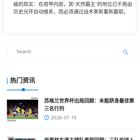
峻的现实：在荷甲内部，其“天然霸主”的地位已不再由
历史光环自动维系，而必须通过战术革新重新赢取。
热门资讯
苏格兰世界杯出局回顾：未能跻身最佳第
三名行列
2026-07-19