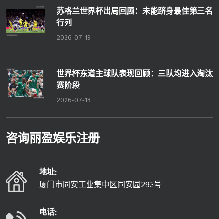
苏格兰世界杯出局回顾：未能跻身最佳第三名
行列
2026-07-19
世界杯东道主球队表现回顾：三队均进入淘汰
赛阶段
2026-07-18
咨询
丽盈娱乐注册
地址:
厦门市同安工业集中区同安园293号
电话: