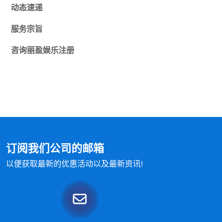
动态速递
服务宗旨
咨询
丽盈娱乐注册
订阅我们公司的邮箱
以便获取最新的优惠活动以及最新资讯!