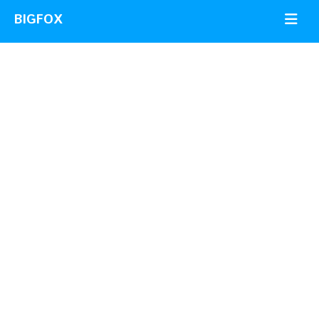
动态速递
首页
动态速递