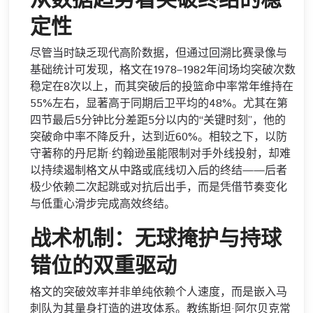
定性
尽管当时缺乏现代高阶数据，但通过回溯比赛录像与
基础统计可发现，格文在1978–1982年间场均突破次数
稳定在8次以上，而其突破后的投篮命中率常年维持在
55%左右，显著高于同期后卫平均的48%。尤其在第
四节最后5分钟比分差距5分以内的“关键时刻”，他的
突破命中率不降反升，达到近60%。相较之下，以防
守著称的丹尼斯·约翰逊虽能限制对手外线投射，却难
以持续遏制格文从中路或底线切入后的终结——后者
极少依赖二次起跳或对抗后出手，而是凭借节奏变化
与低重心滑步完成高效终结。
战术机制：无球掩护与持球
错位的双重驱动
格文的突破效率并非单纯依赖个人速度，而是嵌入马
刺队为其量身打造的进攻体系。教练斯坦·阿尔贝克常