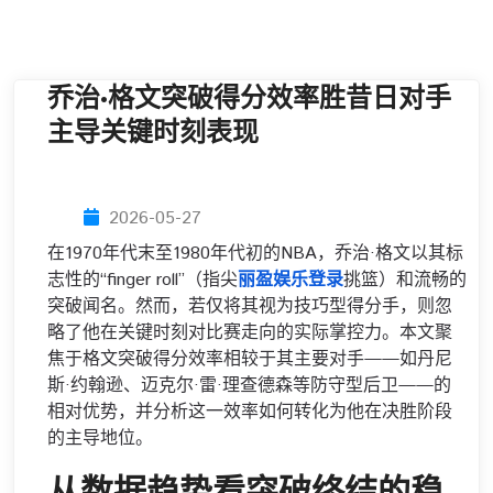
乔治·格文突破得分效率胜昔日对手
主导关键时刻表现
2026-05-27
在1970年代末至1980年代初的NBA，乔治·格文以其标
志性的“finger roll”（指尖
丽盈娱乐登录
挑篮）和流畅的
突破闻名。然而，若仅将其视为技巧型得分手，则忽
略了他在关键时刻对比赛走向的实际掌控力。本文聚
焦于格文突破得分效率相较于其主要对手——如丹尼
斯·约翰逊、迈克尔·雷·理查德森等防守型后卫——的
相对优势，并分析这一效率如何转化为他在决胜阶段
的主导地位。
从数据趋势看突破终结的稳