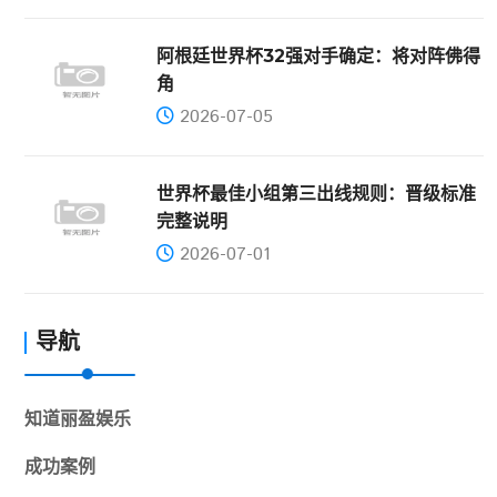
阿根廷世界杯32强对手确定：将对阵佛得
角
2026-07-05
世界杯最佳小组第三出线规则：晋级标准
完整说明
2026-07-01
导航
知道
丽盈娱乐
成功案例