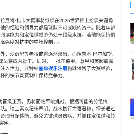
尼特·扎卡大概率将继续在2026世界杯上扮演关键角
，他的经验和领导力都是球队不可或缺的资产。随着年龄
赛阅读能力和定位球威胁仍处于顶级水准。若他能保持俱
在高强度对抗中的中场控制力。
外，沙奇里等老将或将逐渐淡出，而像鲁本·巴尔加斯、
代球员将成为骨干。同时，一批在德甲、意甲和英超崭露
队注入活力。这种结
丽盈娱乐注册
构既保留了大赛经验，
界杯的快节奏赛制中保持竞争力。
成功晋级正赛，仍将面临严峻挑战。根据可能的分组情
强队。瑞士素以纪律严明、战术执行力强著称，擅长通过
段合理分配体能、避免关键球员伤病，并抓住定位球和转
突围。