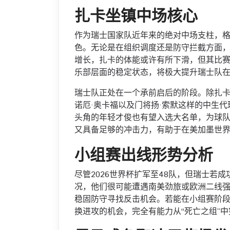
扎卡坐镇中场核心
作为瑞士国家队近年来的绝对中场支柱，格拉
色。无论是在组织调度还是防守拦截方面
增长，扎卡的体能或许有所下滑，但其比
乐部层面的稳定状态，将极大提升瑞士队
瑞士队正处在一个承前启后的阶段。除扎卡
诺厄·奥卡福以及门将扬·索默这样的中生
头角的年轻才俊也有望入选大名单，为球
又具备足够的冲击力，有助于在美加墨世
小组赛出线形势分析
尽管2026世界杯扩军至48队，但瑞士若
况，他们很可能遭遇南美劲旅或欧洲二线
稳固防守寻找反击机会。若能在小组赛阶
换进攻的机会，完全有能力从“死亡之组”中