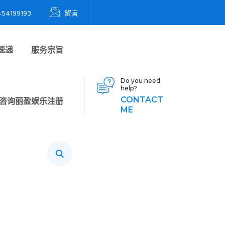
4199193
留言
速递
服务宗旨
Do you need
help?
CONTACT
咨询
丽盈娱乐注册
ME