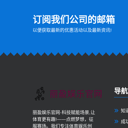
订阅我们公司的邮箱
以便获取最新的优惠活动以及最新资讯!
导航
知
丽盈娱乐官网-科技赋能场景,让
体育更有趣!——点燃梦想，征
成
服赛场。我们专注体育娱乐创