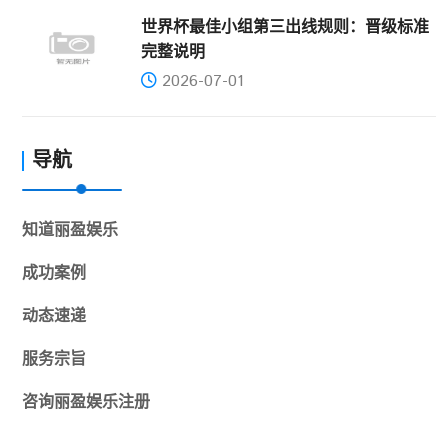
世界杯最佳小组第三出线规则：晋级标准
完整说明
2026-07-01
导航
知道
丽盈娱乐
成功案例
动态速递
服务宗旨
咨询
丽盈娱乐注册