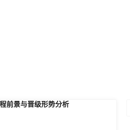
动态速递
首页
动态速递
赛程前景与晋级形势分析