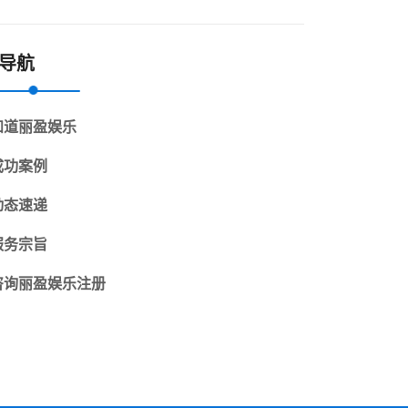
导航
知道
丽盈娱乐
成功案例
动态速递
服务宗旨
咨询
丽盈娱乐注册