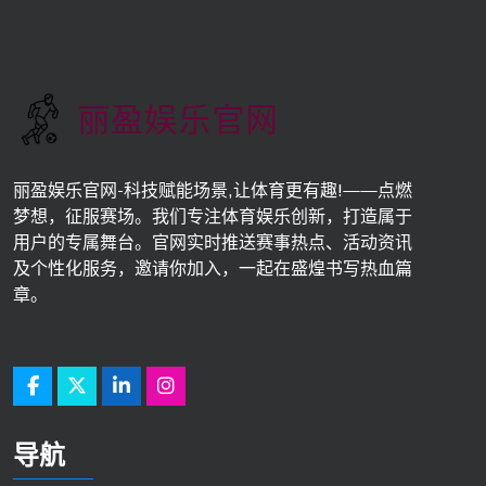
丽盈娱乐官网-科技赋能场景,让体育更有趣!——点燃
梦想，征服赛场。我们专注体育娱乐创新，打造属于
用户的专属舞台。官网实时推送赛事热点、活动资讯
及个性化服务，邀请你加入，一起在盛煌书写热血篇
章。
导航