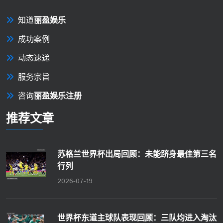
知道
丽盈娱乐
成功案例
动态速递
服务宗旨
咨询
丽盈娱乐注册
推荐文章
苏格兰世界杯出局回顾：未能跻身最佳第三名
行列
2026-07-19
世界杯东道主球队表现回顾：三队均进入淘汰