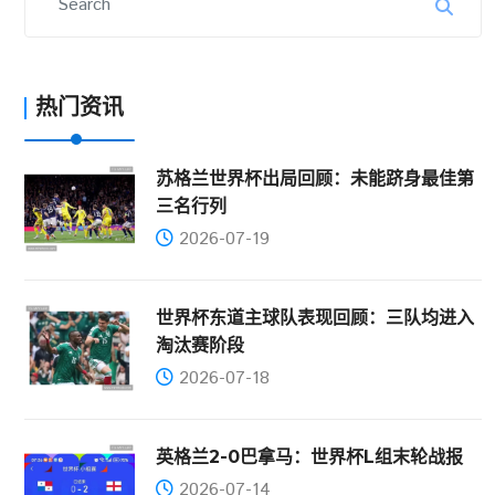
热门资讯
苏格兰世界杯出局回顾：未能跻身最佳第
三名行列
2026-07-19
世界杯东道主球队表现回顾：三队均进入
淘汰赛阶段
2026-07-18
英格兰2-0巴拿马：世界杯L组末轮战报
2026-07-14