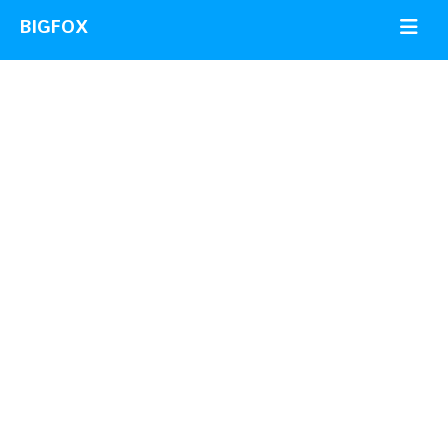
动态速递
首页
动态速递