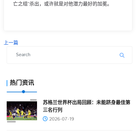
亡之组”杀出，或许就是对他潜力最好的加冕。
上一篇
热门资讯
苏格兰世界杯出局回顾：未能跻身最佳第
三名行列
2026-07-19