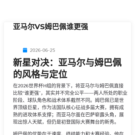
亚马尔VS姆巴佩谁更强
2026-06-25
新星对决：亚马尔与姆巴佩
的风格与定位
在2026世界杯H组的背景下，将亚马尔与姆巴佩直接
比较“谁更强”，其实并不完全公平——两人所处的职业
阶段、球队角色和战术体系截然不同。姆巴佩已是世
界顶级巨星，作为法国队核心征战多届大赛，拥有成
熟的进攻体系支撑；而亚马尔虽在巴萨崭露头角，展
现出惊人天赋，但仍是初登国际大赛舞台的新秀。
姆巴佩的优势在于速度、终结能力和大赛经验。他在