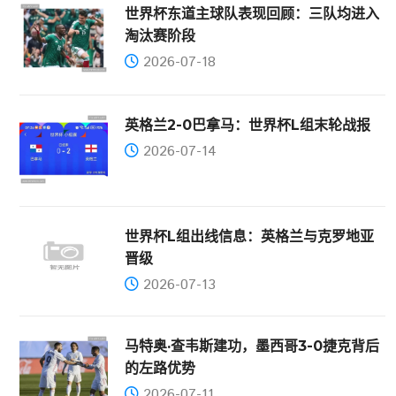
世界杯东道主球队表现回顾：三队均进入
淘汰赛阶段
2026-07-18
英格兰2-0巴拿马：世界杯L组末轮战报
2026-07-14
世界杯L组出线信息：英格兰与克罗地亚
晋级
2026-07-13
马特奥·查韦斯建功，墨西哥3-0捷克背后
的左路优势
2026-07-11