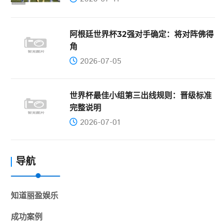
阿根廷世界杯32强对手确定：将对阵佛得
角
2026-07-05
世界杯最佳小组第三出线规则：晋级标准
完整说明
2026-07-01
导航
知道
丽盈娱乐
成功案例