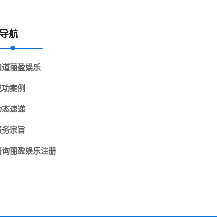
导航
知道
丽盈娱乐
成功案例
动态速递
服务宗旨
咨询
丽盈娱乐注册