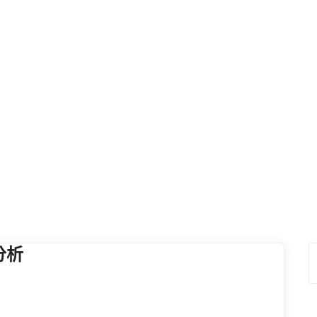
成功案例
首页
成功案例
分析