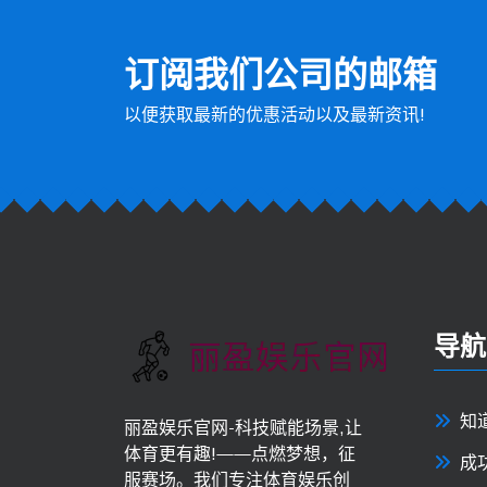
订阅我们公司的邮箱
以便获取最新的优惠活动以及最新资讯!
导航
知
丽盈娱乐官网-科技赋能场景,让
体育更有趣!——点燃梦想，征
成
服赛场。我们专注体育娱乐创