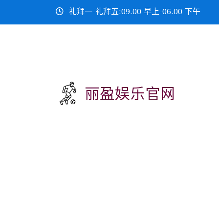
礼拜一-礼拜五:09.00 早上-06.00 下午