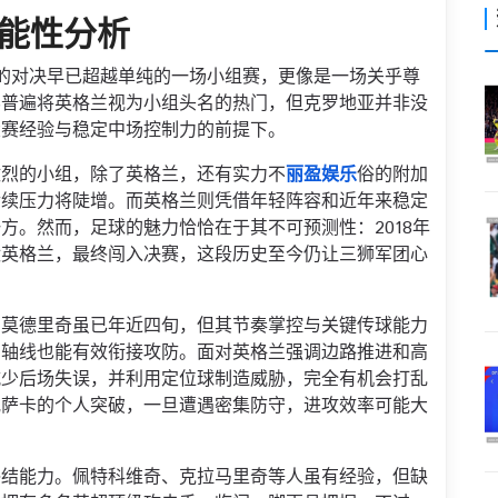
能性分析
的对决早已超越单纯的一场小组赛，更像是一场关乎尊
界普遍将英格兰视为小组头名的热门，但克罗地亚并非没
大赛经验与稳定中场控制力的前提下。
激烈的小组，除了英格兰，还有实力不
丽盈娱乐
俗的附加
后续压力将陡增。而英格兰则凭借年轻阵容和近年来稳定
方。然而，足球的魅力恰恰在于其不可预测性：2018年
汰英格兰，最终闯入决赛，这段历史至今仍让三狮军团心
。莫德里奇虽已年近四旬，但其节奏掌控与关键传球能力
中轴线也能有效衔接攻防。面对英格兰强调边路推进和高
减少后场失误，并利用定位球制造威胁，完全有机会打乱
或萨卡的个人突破，一旦遭遇密集防守，进攻效率可能大
终结能力。佩特科维奇、克拉马里奇等人虽有经验，但缺