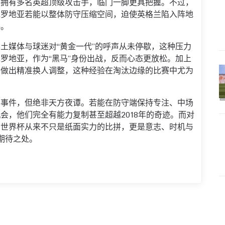
兰拥有多名英超顶级攻击手，临门一脚更具把握。不过，
克罗地亚若能以整体防守压缩空间，迫使英格兰陷入阵地
斜。
土媒体与球迷对“黄金一代”的呼声从未停歇，这种压力
罗地亚，作为“黑马”身份出战，反而心态更放松。加上
中做出精准换人调整，这种经验在淘汰边缘的比赛中尤为
率事件，但绝非天方夜谭。若能在防守端保持专注、中场
会，他们完全有能力复制甚至超越2018年的奇迹。而对
。世界杯从来不只是纸面实力的比拼，更是意志、时机与
期待之处。