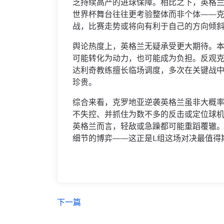
乏持续高产的进球保障。相比之下，英格
世界杯舞台往往更考验整体而非个体——
战，比赛走势或将向有利于自己的方向倾
舆论热度上，英格兰无疑承受更大期待。本
可能转化为动力，也可能成为负担。反观克
达利奇教练擅长临场调度，多次在关键战
珍贵。
综合来看，克罗地亚逆袭英格兰虽非大概
不失控、并抓住为数不多的反击或定位球机
英格兰而言，轻敌或急躁都可能重蹈覆辙
细节的博弈——这正是L组这场对决最值得
下一篇