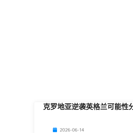
克罗地亚逆袭英格兰可能性
2026-06-14