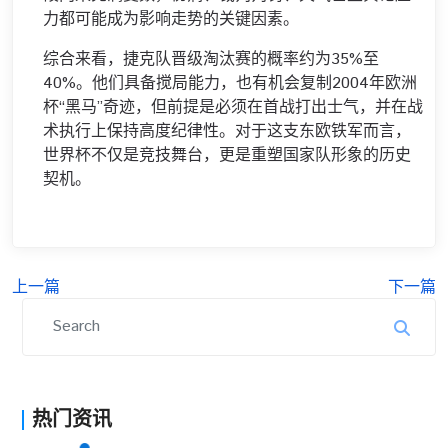
力都可能成为影响走势的关键因素。
综合来看，捷克队晋级淘汰赛的概率约为35%至
40%。他们具备搅局能力，也有机会复制2004年欧洲
杯“黑马”奇迹，但前提是必须在首战打出士气，并在战
术执行上保持高度纪律性。对于这支东欧铁军而言，
世界杯不仅是竞技舞台，更是重塑国家队形象的历史
契机。
上一篇
下一篇
热门资讯