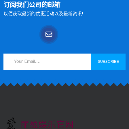
订阅我们公司的邮箱
以便获取最新的优惠活动以及最新资讯!
SUBSCRIBE