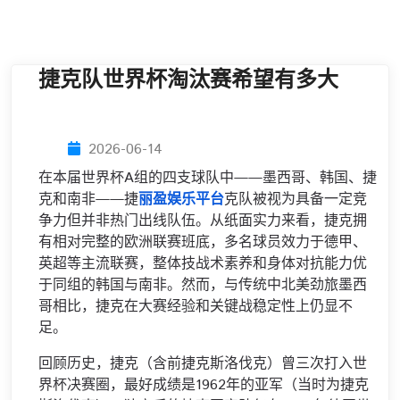
捷克队世界杯淘汰赛希望有多大
2026-06-14
在本届世界杯A组的四支球队中——墨西哥、韩国、捷
克和南非——捷
丽盈娱乐平台
克队被视为具备一定竞
争力但并非热门出线队伍。从纸面实力来看，捷克拥
有相对完整的欧洲联赛班底，多名球员效力于德甲、
英超等主流联赛，整体技战术素养和身体对抗能力优
于同组的韩国与南非。然而，与传统中北美劲旅墨西
哥相比，捷克在大赛经验和关键战稳定性上仍显不
足。
回顾历史，捷克（含前捷克斯洛伐克）曾三次打入世
界杯决赛圈，最好成绩是1962年的亚军（当时为捷克