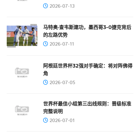
2026-07-13
马特奥·查韦斯建功，墨西哥3-0捷克背后
的左路优势
2026-07-11
阿根廷世界杯32强对手确定：将对阵佛得
角
2026-07-05
世界杯最佳小组第三出线规则：晋级标准
完整说明
2026-07-01