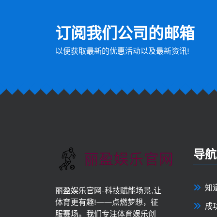
订阅我们公司的邮箱
以便获取最新的优惠活动以及最新资讯!
导航
知
丽盈娱乐官网-科技赋能场景,让
体育更有趣!——点燃梦想，征
成
服赛场。我们专注体育娱乐创