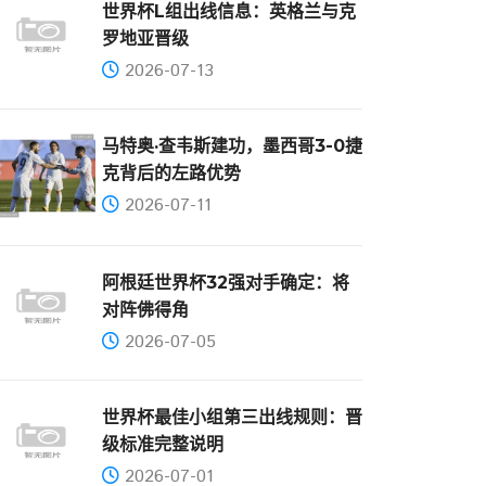
世界杯L组出线信息：英格兰与克
罗地亚晋级
2026-07-13
马特奥·查韦斯建功，墨西哥3-0捷
克背后的左路优势
2026-07-11
阿根廷世界杯32强对手确定：将
对阵佛得角
2026-07-05
世界杯最佳小组第三出线规则：晋
级标准完整说明
2026-07-01