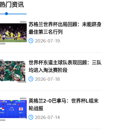
热门资讯
苏格兰世界杯出局回顾：未能跻身
最佳第三名行列
2026-07-19
世界杯东道主球队表现回顾：三队
均进入淘汰赛阶段
2026-07-18
英格兰2-0巴拿马：世界杯L组末
轮战报
2026-07-14