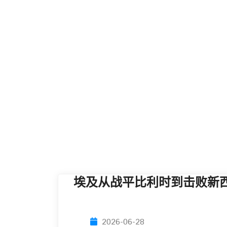
埃及从战平比利时到击败新
2026-06-28