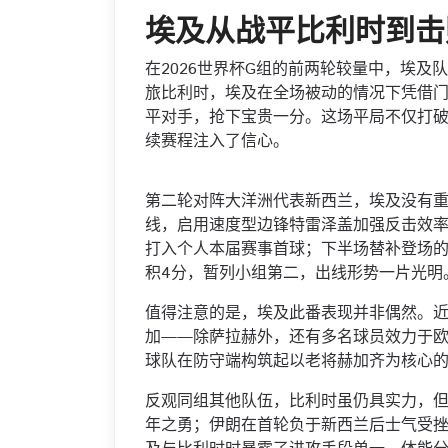
埃及从战平比利时到击
在2026世界杯G组的前两轮较量中，埃
旅比利时，埃及在全场被动的情况下凭借门
平对手，抢下宝贵一分。这场平局不仅打破
续赛程注入了信心。
第二轮对阵大洋洲代表新西兰，埃及没有重
线，启用速度型边锋特雷泽盖加强反击效率
打入个人本届赛事首球；下半场替补登场的
积4分，暂列小组第二，出线形势一片光明
值得注意的是，埃及此番表现并非偶然。
加——除萨拉赫外，还有多名球员效力于
球队在防守端构筑起以老将赫加齐为核心
反观同组其他队伍，比利时虽仍具实力，
年之勇；伊朗在首轮负于新西兰后士气受