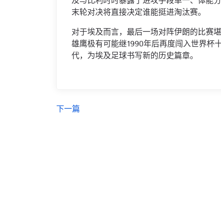
及与比利时时暴露了进攻手段单一、体能分
末轮对决将直接决定谁能挺进淘汰赛。
对于埃及而言，最后一场对阵伊朗的比赛堪
雄鹰极有可能继1990年后再度闯入世界
代，为埃及足球书写新的历史篇章。
下一篇