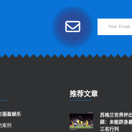
推荐文章
道
丽盈娱乐
苏格兰世界杯
顾：未能跻身
功案例
三名行列