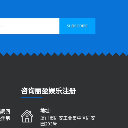
SUBSCRIBE
咨询
丽盈娱乐注册
地址:
出局回
厦门市同安工业集中区同安
最佳第
园293号