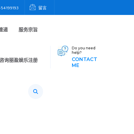
4199193
留言
速递
服务宗旨
Do you need
help?
CONTACT
咨询
丽盈娱乐注册
ME