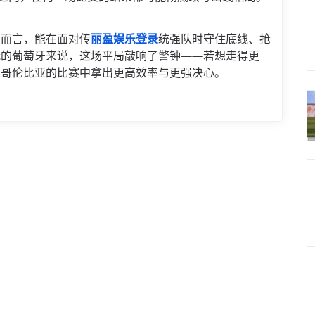
国而言，能在面对传
丽盈娱乐登录
统强队时守住底线、抢
冠的葡萄牙来说，这场平局敲响了警钟——若想走得更
和哥伦比亚的比赛中拿出更高效率与更强决心。