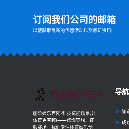
订阅我们公司的邮箱
以便获取最新的优惠活动以及最新资讯!
导航
知
丽盈娱乐官网-科技赋能场景,让
体育更有趣!——点燃梦想，征
成
服赛场。我们专注体育娱乐创