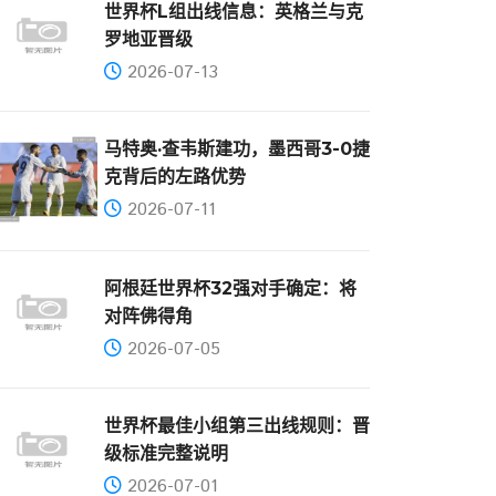
世界杯L组出线信息：英格兰与克
罗地亚晋级
2026-07-13
马特奥·查韦斯建功，墨西哥3-0捷
克背后的左路优势
2026-07-11
阿根廷世界杯32强对手确定：将
对阵佛得角
2026-07-05
世界杯最佳小组第三出线规则：晋
级标准完整说明
2026-07-01